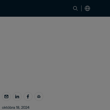
Kontaktujte nás
októbra 18, 2024