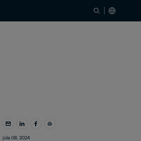
Kontaktujte nás
júla 08, 2024