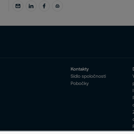
Kontakty
Sídlo spoločnosti
Pobočky