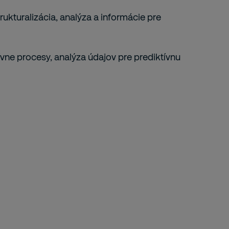
rukturalizácia, analýza a informácie pre
vne procesy, analýza údajov pre prediktívnu