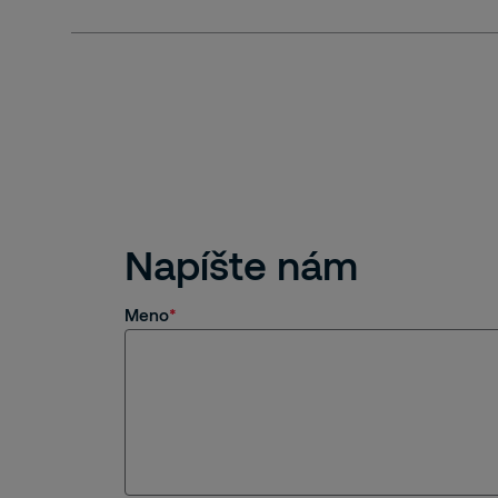
Napíšte nám
Meno