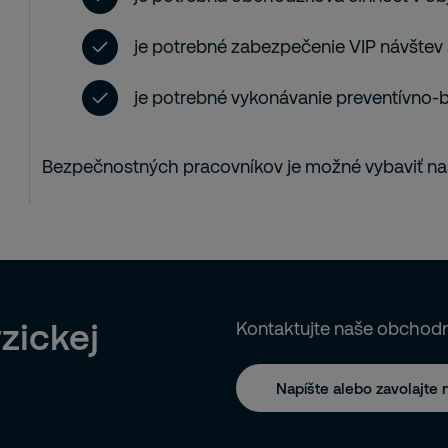
je potrebné zabezpečenie VIP návštev
je potrebné vykonávanie preventívno-
Bezpečnostných pracovníkov je možné vybaviť 
zickej
Kontaktujte naše obchod
Napíšte alebo zavolajte