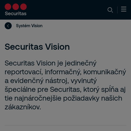
Systém Vision
Securitas Vision
Securitas Vision je jedinečný
reportovací, informačný, komunikačný
a evidenčný nástroj, vyvinutý
špeciálne pre Securitas, ktorý spĺňa aj
tie najnáročnejšie požiadavky našich
zákazníkov.