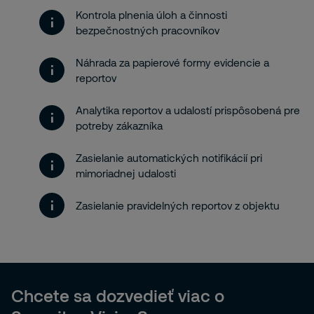
Kontrola plnenia úloh a činnosti
bezpečnostných pracovníkov
Náhrada za papierové formy evidencie a
reportov
Analytika reportov a udalostí prispôsobená pre
potreby zákazníka
Zasielanie automatických notifikácií pri
mimoriadnej udalosti
Zasielanie pravidelných reportov z objektu
Chcete sa dozvedieť viac o