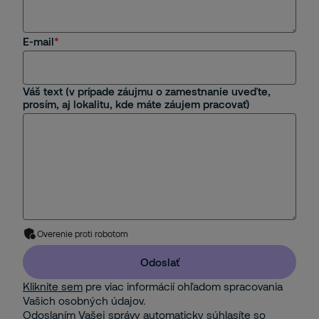
E-mail
Váš text (v prípade záujmu o zamestnanie uveďte,
prosím, aj lokalitu, kde máte záujem pracovať)
Overenie proti robotom
Odoslať
Kliknite sem
pre viac informácií ohľadom spracovania
Vašich osobných údajov.
Odoslaním Vašej správy automaticky súhlasíte so