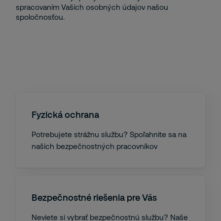
spracovaním Vašich osobných údajov našou
spoločnosťou.
Fyzická ochrana
Potrebujete strážnu službu? Spoľahnite sa na
našich bezpečnostných pracovníkov
Bezpečnostné riešenia pre Vás
Neviete si vybrať bezpečnostnú službu? Naše