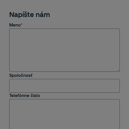
Napíšte nám
Meno
Spoločnosť
Telefónne číslo