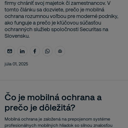
firmy chrániť svoj majetok či zamestnancov. V
tomto článku sa dozviete, prečo je mobilná
ochrana rozumnou voľbou pre moderné podniky,
ako funguje a prečo je kľúčovou súčasťou
ochranných služieb spoločnosti Securitas na
Slovensku.
júla 01, 2025
Čo je mobilná ochrana a
prečo je dôležitá?
Mobilná ochrana je založená na prepojenom systéme
profesionálnych mobilných hliadok so silnou znalosťou